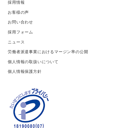
採用情報
お客様の声
お問い合わせ
採用フォーム
ニュース
労働者派遣事業におけるマージン率の公開
個人情報の取扱いについて
個人情報保護方針