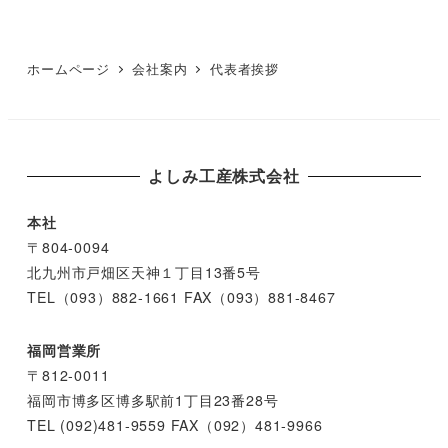
ホームページ
会社案内
代表者挨拶
よしみ工産株式会社
本社
〒804-0094
北九州市戸畑区天神１丁目13番5号
TEL（093）882-1661 FAX（093）881-8467
福岡営業所
〒812-0011
福岡市博多区博多駅前1丁目23番28号
TEL (092)481-9559 FAX（092）481-9966