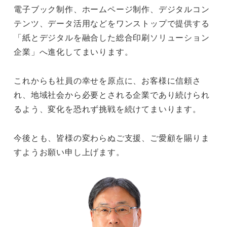
電子ブック制作、ホームページ制作、デジタルコン
テンツ、データ活用などをワンストップで提供する
「紙とデジタルを融合した総合印刷ソリューション
企業」へ進化してまいります。
これからも社員の幸せを原点に、お客様に信頼さ
れ、地域社会から必要とされる企業であり続けられ
るよう、変化を恐れず挑戦を続けてまいります。
今後とも、皆様の変わらぬご支援、ご愛顧を賜りま
すようお願い申し上げます。