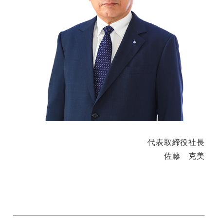
代表取締役社長
佐藤 克美