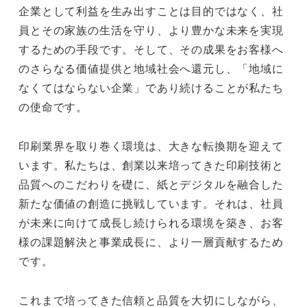
企業として利益を生み出すことは目的ではなく、社
員とその家族の生活を守り、より豊かな未来を実現
するための手段です。そして、その成果をお客様へ
のさらなる価値提供と地域社会へ還元し、「地域に
なくてはならない企業」であり続けることが私たち
の使命です。
印刷業界を取り巻く環境は、大きな転換期を迎えて
います。私たちは、創業以来培ってきた印刷技術と
品質へのこだわりを礎に、紙とデジタルを融合した
新たな価値の創造に挑戦しています。それは、社員
が未来に向けて成長し続けられる環境を築き、お客
様の課題解決と事業成長に、より一層貢献するため
です。
これまで培ってきた信頼と品質を大切にしながら、