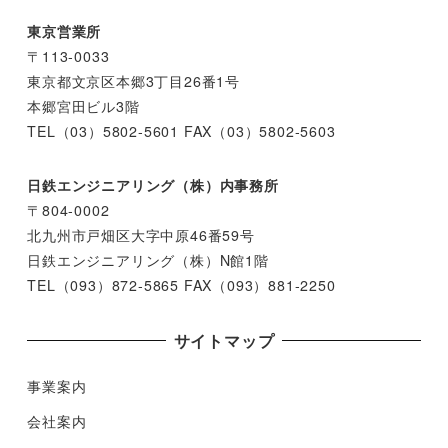
東京営業所
〒113-0033
東京都文京区本郷3丁目26番1号
本郷宮田ビル3階
TEL（03）5802-5601 FAX（03）5802-5603
日鉄エンジニアリング（株）内事務所
〒804-0002
北九州市戸畑区大字中原46番59号
日鉄エンジニアリング（株）N館1階
TEL（093）872-5865 FAX（093）881-2250
サイトマップ
事業案内
会社案内