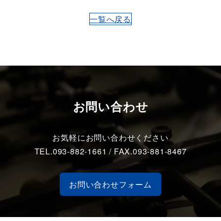
一覧へ戻る
お問い合わせ
お気軽にお問い合わせください
TEL.093-882-1661 / FAX.093-881-8467
お問い合わせフォーム