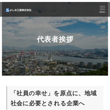
MENU
代表者挨拶
「社員の幸せ」を原点に、地域
社会に必要とされる企業へ