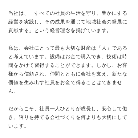
当社は、「すべての社員の生活を守り、豊かにする
経営を実践し、その成果を通じて地域社会の発展に
貢献する」という経営理念を掲げています。
私は、会社にとって最も大切な財産は「人」である
と考えています。設備はお金で購入でき、技術は時
間をかけて習得することができます。しかし、お客
様から信頼され、仲間とともに会社を支え、新たな
価値を生み出す社員をお金で得ることはできませ
ん。
だからこそ、社員一人ひとりが成長し、安心して働
き、誇りを持てる会社づくりを何よりも大切にして
います。